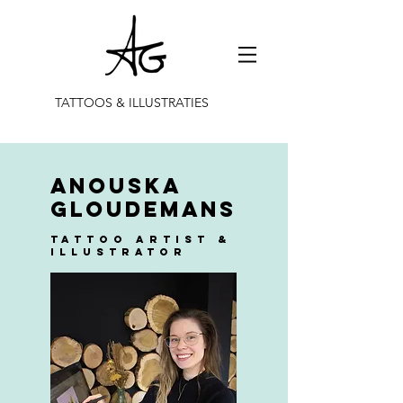
TATTOOS & ILLUSTRATIES
Anouska
Gloudemans
Tattoo artist &
illustrator