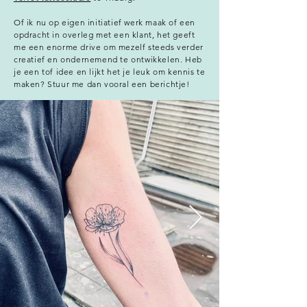
Of ik nu op eigen initiatief werk maak of een
opdracht in overleg met een klant, het geeft
me een enorme drive om mezelf steeds verder
creatief en ondernemend te ontwikkelen. Heb
je een tof idee en lijkt het je leuk om kennis te
maken? Stuur me dan vooral een berichtje!